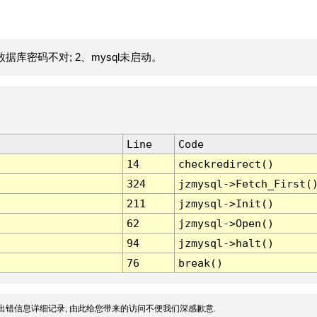
据库密码不对; 2、mysql未启动。
Line
Code
14
checkredirect()
324
jzmysql->Fetch_First(
211
jzmysql->Init()
62
jzmysql->Open()
94
jzmysql->halt()
76
break()
出错信息详细记录, 由此给您带来的访问不便我们深感歉意.