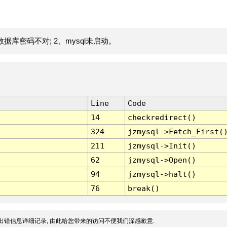
据库密码不对; 2、mysql未启动。
Line
Code
14
checkredirect()
324
jzmysql->Fetch_First(
211
jzmysql->Init()
62
jzmysql->Open()
94
jzmysql->halt()
76
break()
出错信息详细记录, 由此给您带来的访问不便我们深感歉意.