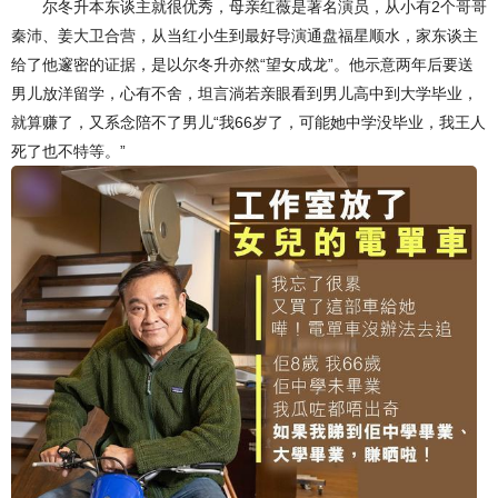
尔冬升本东谈主就很优秀，母亲红薇是著名演员，从小有2个哥哥
秦沛、姜大卫合营，从当红小生到最好导演通盘福星顺水，家东谈主
给了他邃密的证据，是以尔冬升亦然“望女成龙”。他示意两年后要送
男儿放洋留学，心有不舍，坦言淌若亲眼看到男儿高中到大学毕业，
就算赚了，又系念陪不了男儿“我66岁了，可能她中学没毕业，我王人
死了也不特等。”