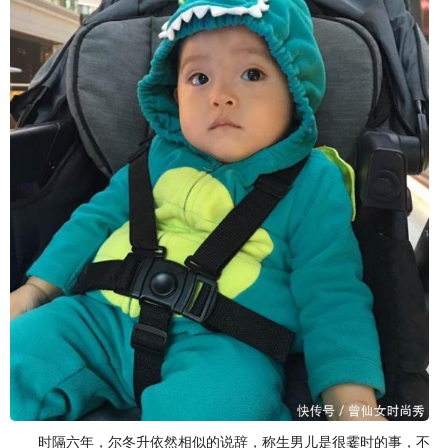
时隔六年，尔冬升依然相似的说辞，称生男儿是很霎时的事，不