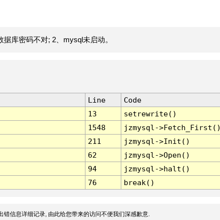
据库密码不对; 2、mysql未启动。
Line
Code
13
setrewrite()
1548
jzmysql->Fetch_First(
211
jzmysql->Init()
62
jzmysql->Open()
94
jzmysql->halt()
76
break()
出错信息详细记录, 由此给您带来的访问不便我们深感歉意.