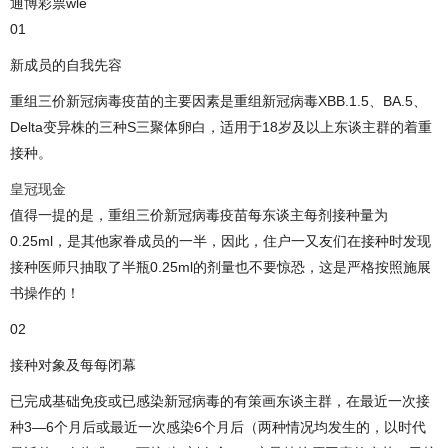
通博彩票wle
01
新成员的自我先容
重组三价新冠病毒疫苗的主要因素是重组新冠病毒XBB.1.5、BA.5、
Delta变异株的三种S三聚体卵白，适用于18岁及以上东谈主群的着重
接种。
皇冠现金
值得一提的是，重组三价新冠病毒疫苗每东谈主每剂接种量为
0.25ml，是其他家眷成员的一半，因此，住户一又友们在接种时发现
接种医师只抽取了半瓶0.25ml的剂量也不要惊恐，这是严格按照施展
书操作的！
02
接种对象及每每闭幕
已完成基础免疫或已感染新冠病毒的有策画东谈主群，在最近一次接
种3—6个月后或最近一次感染6个月后（两种情况均发生的，以时代